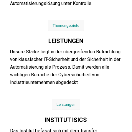
Automatisierungslösung unter Kontrolle.
Themengebiete
LEISTUNGEN
Unsere Stärke liegt in der übergreifenden Betrachtung
von klassischer IT-Sicherheit und der Sicherheit in der
Automatisierung als Prozess. Damit werden alle
wichtigen Bereiche der Cybersicherheit von
Industrieunternehmen abgedeckt.
Leistungen
INSTITUT ISICS
Das Institut befasst sich mit dem Transfer