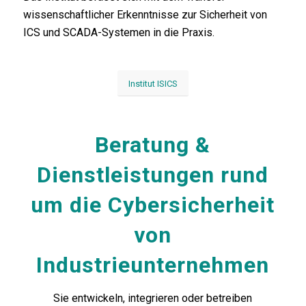
wissenschaftlicher Erkenntnisse zur Sicherheit von
ICS und SCADA-Systemen in die Praxis.
Institut ISICS
Beratung &
Dienstleistungen rund
um die Cybersicherheit
von
Industrieunternehmen
Sie entwickeln, integrieren oder betreiben