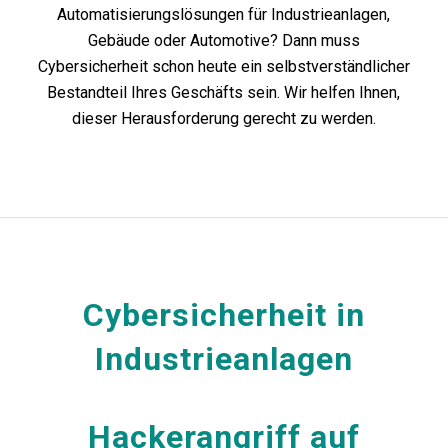
Automatisierungslösungen für Industrieanlagen,
Gebäude oder Automotive? Dann muss
Cybersicherheit schon heute ein selbstverständlicher
Bestandteil Ihres Geschäfts sein. Wir helfen Ihnen,
dieser Herausforderung gerecht zu werden.
Cybersicherheit in
Industrieanlagen
Hackerangriff auf